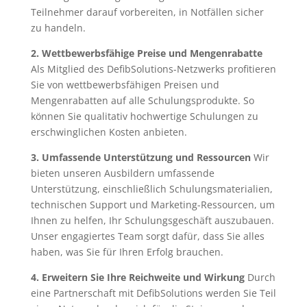
Teilnehmer darauf vorbereiten, in Notfällen sicher
zu handeln.
2. Wettbewerbsfähige Preise und Mengenrabatte
Als Mitglied des DefibSolutions-Netzwerks profitieren
Sie von wettbewerbsfähigen Preisen und
Mengenrabatten auf alle Schulungsprodukte. So
können Sie qualitativ hochwertige Schulungen zu
erschwinglichen Kosten anbieten.
3. Umfassende Unterstützung und Ressourcen
Wir
bieten unseren Ausbildern umfassende
Unterstützung, einschließlich Schulungsmaterialien,
technischen Support und Marketing-Ressourcen, um
Ihnen zu helfen, Ihr Schulungsgeschäft auszubauen.
Unser engagiertes Team sorgt dafür, dass Sie alles
haben, was Sie für Ihren Erfolg brauchen.
4. Erweitern Sie Ihre Reichweite und Wirkung
Durch
eine Partnerschaft mit DefibSolutions werden Sie Teil