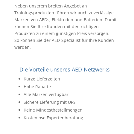
Neben unserem breiten Angebot an
Trainingsprodukten führen wir auch zuverlässige
Marken von AEDs, Elektroden und Batterien. Damit
können Sie Ihre Kunden mit den richtigen
Produkten zu einem günstigen Preis versorgen.
So können Sie der AED-Spezialist für Ihre Kunden
werden.
Die Vorteile unseres AED-Netzwerks
Kurze Lieferzeiten
Hohe Rabatte
Alle Marken verfügbar
Sichere Lieferung mit UPS
Keine Mindestbestellmengen
Kostenlose Expertenberatung