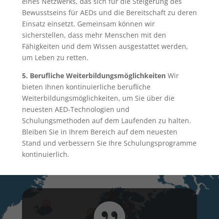
eines Netzwerks, das sich für die Steigerung des
Bewusstseins für AEDs und die Bereitschaft zu deren
Einsatz einsetzt. Gemeinsam können wir
sicherstellen, dass mehr Menschen mit den
Fähigkeiten und dem Wissen ausgestattet werden,
um Leben zu retten.
5. Berufliche Weiterbildungsmöglichkeiten
Wir
bieten Ihnen kontinuierliche berufliche
Weiterbildungsmöglichkeiten, um Sie über die
neuesten AED-Technologien und
Schulungsmethoden auf dem Laufenden zu halten.
Bleiben Sie in Ihrem Bereich auf dem neuesten
Stand und verbessern Sie Ihre Schulungsprogramme
kontinuierlich.
