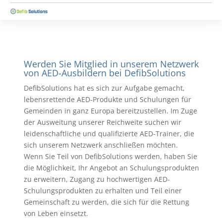
Werden Sie Mitglied in unserem Netzwerk
von AED-Ausbildern bei DefibSolutions
DefibSolutions hat es sich zur Aufgabe gemacht,
lebensrettende AED-Produkte und Schulungen für
Gemeinden in ganz Europa bereitzustellen. Im Zuge
der Ausweitung unserer Reichweite suchen wir
leidenschaftliche und qualifizierte AED-Trainer, die
sich unserem Netzwerk anschließen möchten.
Wenn Sie Teil von DefibSolutions werden, haben Sie
die Möglichkeit, Ihr Angebot an Schulungsprodukten
zu erweitern, Zugang zu hochwertigen AED-
Schulungsprodukten zu erhalten und Teil einer
Gemeinschaft zu werden, die sich für die Rettung
von Leben einsetzt.