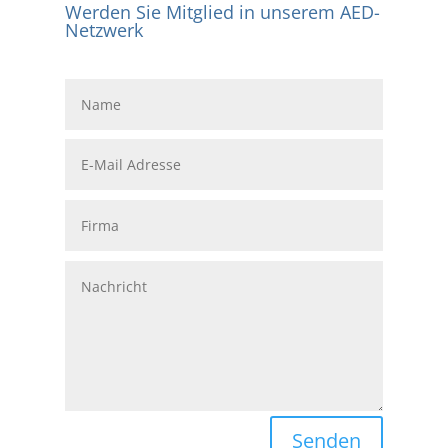
Werden Sie Mitglied in unserem AED-
Netzwerk
Senden