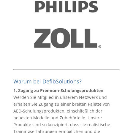
Warum bei DefibSolutions?
1. Zugang zu Premium-Schulungsprodukten
Werden Sie Mitglied in unserem Netzwerk und
erhalten Sie Zugang zu einer breiten Palette von
AED-Schulungsprodukten, einschließlich der
neuesten Modelle und Zubehörteile. Unsere
Produkte sind so konzipiert, dass sie realistische
Trainingserfahrungen ermöglichen und die