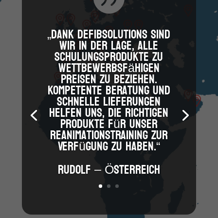
„Dank DefibSolutions sind
wir in der Lage, alle
Schulungsprodukte zu
wettbewerbsfähigen
Preisen zu beziehen.
Kompetente Beratung und
schnelle Lieferungen
helfen uns, die richtigen
Produkte für unser
Reanimationstraining zur
Verfügung zu haben.“
Rudolf – Österreich